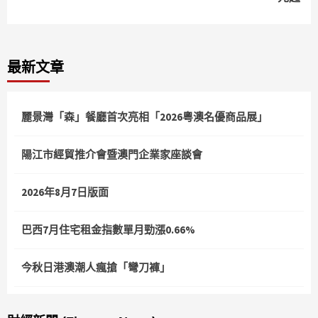
最新文章
麗景灣「森」餐廳首次亮相「2026粵澳名優商品展」
陽江市經貿推介會暨澳門企業家座談會
2026年8月7日版面
巴西7月住宅租金指數單月勁漲0.66%
今秋日港澳潮人瘋搶「彎刀褲」