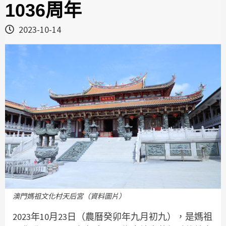
1036周年
2023-10-14
澳門媽祖文化村天后宮（資料圖片）
2023年10月23日（農曆癸卯年九月初九），是媽祖