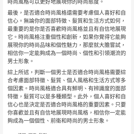
時尚風格可以更好地展現你的時尚態度。
最後，是否適合時尚風格還需要考慮個人喜好和自
信心。無論你的面部特徵、髮質和生活方式如何，
最重要的是你是否喜歡時尚風格並且有自信地展現
它。時尚風格注重個性和創新，如果你覺得它能夠
展現你的時尚品味和個性魅力，那麼就大膽嘗試，
相信你一定能夠成為一個時尚、個性和引領潮流的
男士形象。
綜上所述，判斷一個男士是否適合時尚風格需要綜
合考慮面部特徵、髮質、個人風格和生活方式等多
個因素。時尚風格適合具有鮮明、有辨識度的面部
特徵，髮質可以是多種類型。此外，個人喜好和自
信心也是決定是否適合時尚風格的重要因素。只要
你喜歡並且有自信地展現時尚風格，相信你一定能
夠成為一個個性、前衛和時尚的男士形象。