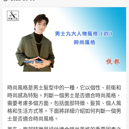
時尚風格是男士髮型中的一種，它以個性、前衛和
時尚感為特點。判斷一個男士是否適合時尚風格，
需要考慮多個方面，包括面部特徵、髮質、個人風
格和生活方式等。下面將詳細介紹如何判斷一個男
士是否適合時尚風格。