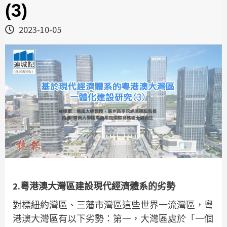
(3)
2023-10-05
2.粵港澳大灣區建設現代經濟體系的劣勢
對標紐約灣區、三藩市灣區這些世界一流灣區，粵
港澳大灣區有以下劣勢：第一，大灣區處於「一個