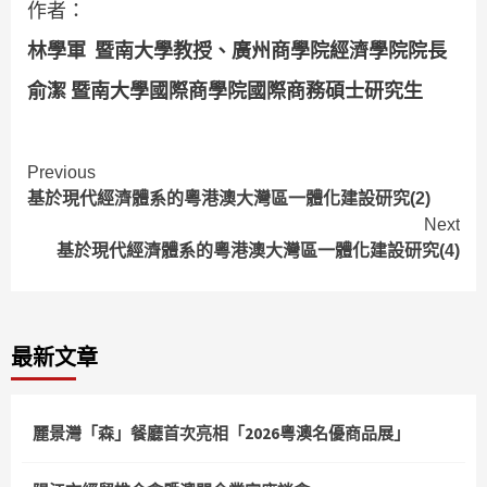
作者：
林學軍
暨南大學教授、廣州商學院經濟學院院長
俞潔 暨南大學國際商學院國際商務碩士研究生
Continue
Previous
基於現代經濟體系的粵港澳大灣區一體化建設研究(2)
Reading
Next
基於現代經濟體系的粵港澳大灣區一體化建設研究(4)
最新文章
麗景灣「森」餐廳首次亮相「2026粵澳名優商品展」