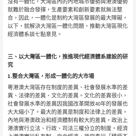
沒有一體化，大灣區內的內地城市優勢與港澳優勢
就難於融合發揮，生產要素和創新要素就無法整
合，因此，一體化是制約大灣區發展的最大障礙，
以下，就解決大灣區一體化問題，推動大灣區現化
經濟體系談七點意見。
三、以大灣區一體化，推進現代經濟體系建設的研
究
1.整合大灣區，形成一體化的大市場
粵港澳大灣區存在制度的差異、社會發展水準的差
異、法律的差異、文化的差異。文化的差異很小，
社會發展水準的差異因我國改革開放40年的發展也
大大縮小了。最大的差異是制度和法律上的差異。
內地與港澳政治和經濟體制有較大的差異，政治上
港澳實行立法、行政、司法三權分立的制度。經濟