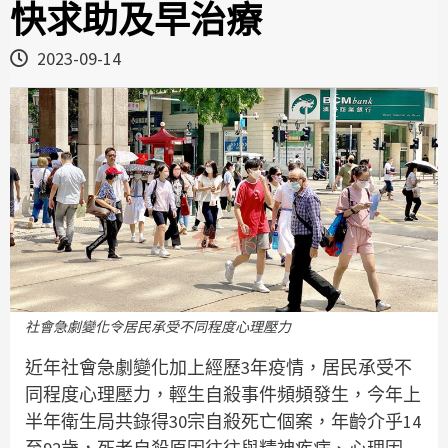
快求助及早治療
2023-09-14
社會急劇變化令居民承受不同程度心理壓力
近年社會急劇變化加上經歷3年疫情，居民承受不
同程度心理壓力，輕生自殺事件頻頻發生，今年上
半年衛生局共錄得30宗自殺死亡個案，年齡介乎14