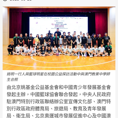
姚明一行人與籃球明星在校園公益探訪活動中與澳門教業中學師
生合照
由北京姚基金公益基金會和中國青少年發展基金會
發起主辦，中國籃球協會聯合發起，中央人民政府
駐澳門特別行政區聯絡辦公室宣傳文化部、澳門特
別行政區政府體育局、旅遊局、教育及青年發展
局、衛生局、北京奧運城市發展促進中心及中國澳