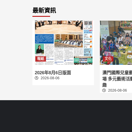
最新資訊
報紙
文化
2026年8月6日版面
澳門國際兒童
2026-08-06
場 多元藝術活
趣
2026-08-06