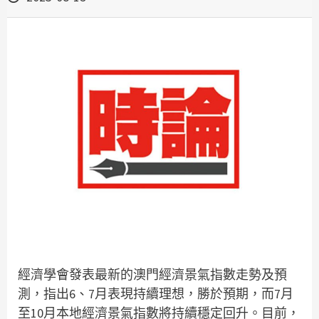
經濟學會發表最新的澳門經濟景氣指數走勢及預
測，指出6、7月表現持續理想，勝於預期，而7月
至10月本地經濟景氣指數將持續穩定回升。目前，