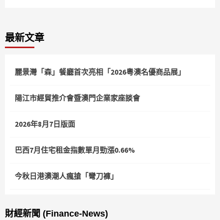
最新文章
麗景灣「森」餐廳首次亮相「2026粵澳名優商品展」
陽江市經貿推介會暨澳門企業家座談會
2026年8月7日版面
巴西7月住宅租金指數單月勁漲0.66%
今秋日港澳潮人瘋搶「彎刀褲」
財經新聞 (Finance-News)