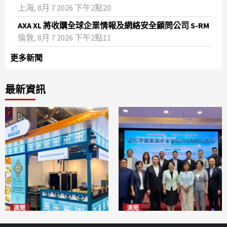
上海, 8月 7 2026 下午2點20
AXA XL 將收購全球企業情報及網絡安全顧問公司 S-RM
倫敦, 8月 7 2026 下午2點11
更多新聞
最新資訊
澳聞
澳聞