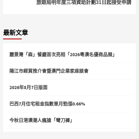
旅遊局明年度三項資助計劃31日起接受申請
最新文章
麗景灣「森」餐廳首次亮相「2026粵澳名優商品展」
陽江市經貿推介會暨澳門企業家座談會
2026年8月7日版面
巴西7月住宅租金指數單月勁漲0.66%
今秋日港澳潮人瘋搶「彎刀褲」