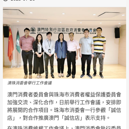
澳珠消委會舉行工作會議
澳門消費者委員會與珠海市消費者權益保護委員會
加強交流、深化合作，日前舉行工作會議，安排即
將展開的合作項目。珠海市消委會一行參觀「誠信
店」，對合作推廣澳門「誠信店」表示支持。
在澳珠消費維權工作會議上，澳門消委會執行委員