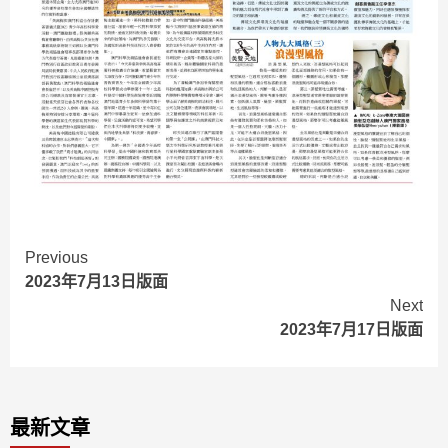
Continue
Previous
2023年7月13日版面
Reading
Next
2023年7月17日版面
最新文章