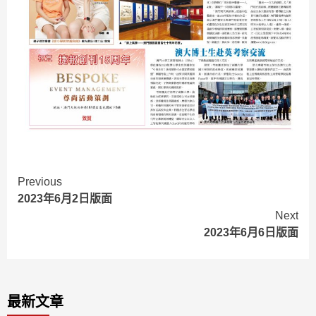
Continue
Previous
2023年6月2日版面
Reading
Next
2023年6月6日版面
最新文章