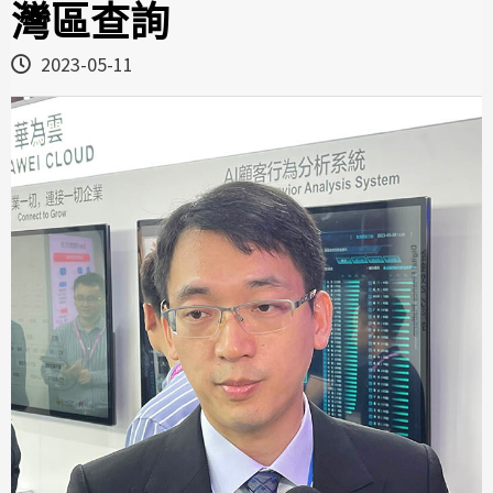
灣區查詢
2023-05-11