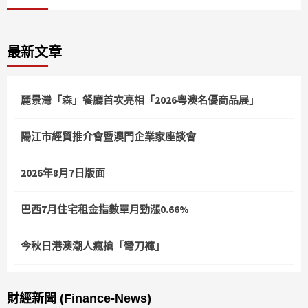
最新文章
麗景灣「森」餐廳首次亮相「2026粵澳名優商品展」
陽江市經貿推介會暨澳門企業家座談會
2026年8月7日版面
巴西7月住宅租金指數單月勁漲0.66%
今秋日港澳潮人瘋搶「彎刀褲」
財經新聞 (Finance-News)