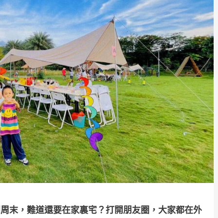
到周末，難道還要在家裏宅？打開朋友圈，大家都在外