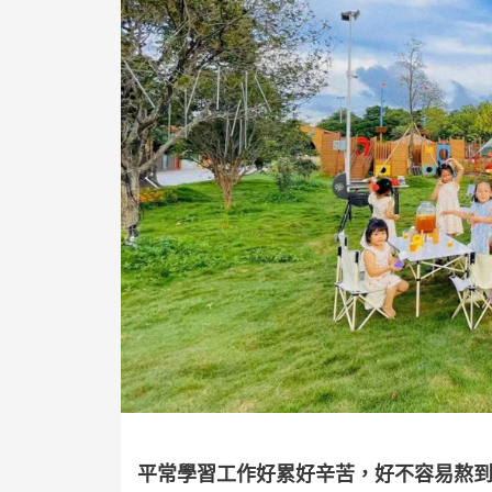
平常學習工作好累好辛苦，好不容易熬