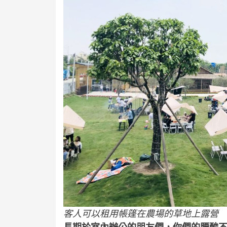
客人可以租用帳篷在農場的草地上露營