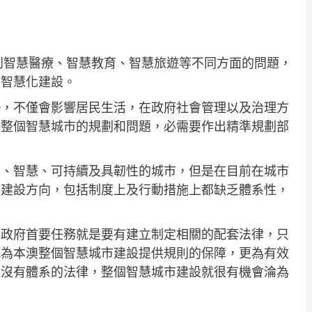
到智慧醫療、智慧教育、智慧旅遊等不同方面的問題，
市智慧化建設。
勢，不僅會影響居民生活，在政府社會管理以及治理方
於整個智慧城市的規劃和問題，必需要作出精準規劃部
樂、智慧、可持續及具韌性的城市，但是在目前在城市
的建設方向，包括制度上及行動措施上都缺乏體系性，
，政府首要任務就是要有建立制定相關的配套法律，只
能為本澳整個智慧城市建設提供規則的保障，更為有效
若沒有體系的法律，整個智慧城市建設就很有機會淪為