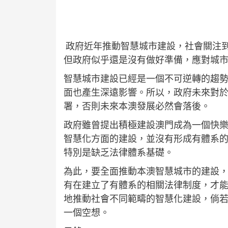
政府近年推動智慧城市建設，社會關注
但政府似乎還是沒有做好準備，應對城
智慧城市建設已經是一個不可逆轉的趨
面也產生深遠影響。所以，政府未來對
署，否則未來本澳發展必然會落後。
政府雖曾提出積極建設澳門成為一個快
智慧化方面的建設，並沒有形成有體系
特別是缺乏法律體系基礎。
為此，要全面推動本澳智慧城市的建設
有在建立了有體系的相關法律制度，才
地推動社會不同範疇的智慧化建設，倘
一個空想。