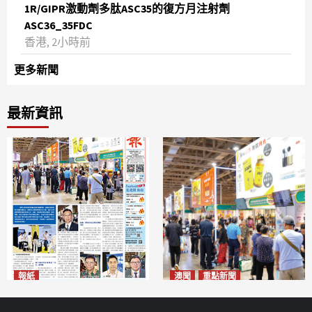
1R/GIPR激動劑多肽ASC35的復方月注射劑
ASC36_35FDC
香港, 2小時前
更多新聞
最新資訊
報紙
澳聞
重點新聞
2026年8月10日版面
粵澳名優展四天料九萬人次入