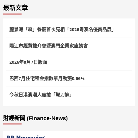
最新文章
麗景灣「森」餐廳首次亮相「2026粵澳名優商品展」
陽江市經貿推介會暨澳門企業家座談會
2026年8月7日版面
巴西7月住宅租金指數單月勁漲0.66%
今秋日港澳潮人瘋搶「彎刀褲」
財經新聞 (Finance-News)