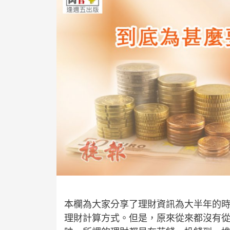
本欄為大家分享了理財資訊為大半年的
理財計算方式。但是，原來從來都沒有