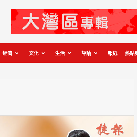
經濟
文化
生活
評論
報紙
熱點