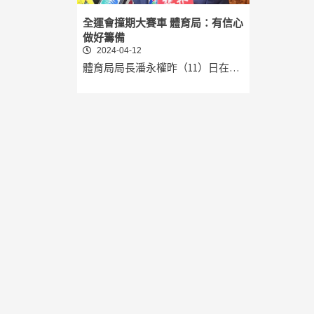
全運會撞期大賽車 體育局：有信心
做好籌備
2024-04-12
體育局局長潘永權昨（11）日在…