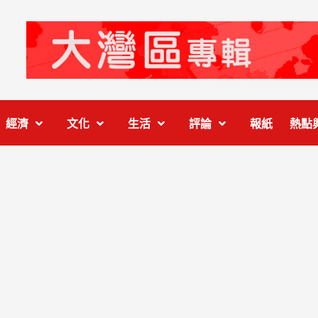
經濟
文化
生活
評論
報紙
熱點