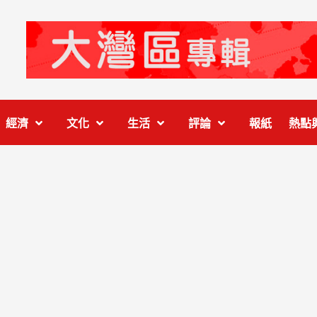
經濟
文化
生活
評論
報紙
熱點