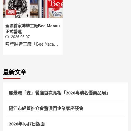
澳聞
全澳首家啤牌工廠Bee Macau
正式營運
2026-05-07
啤牌製造工廠「Bee Maca…
最新文章
麗景灣「森」餐廳首次亮相「2026粵澳名優商品展」
陽江市經貿推介會暨澳門企業家座談會
2026年8月7日版面