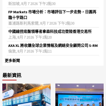
新加坡, 8月 7 2026 下午2點30
FP Markets 市場分析：市場評估下一步走勢，日圓再
臨十字路口
塞浦路斯利馬索爾, 8月 7 2026 下午2點30
中國線控底盤領導者拿森科技成功登陸香港交易所
上海, 8月 7 2026 下午2點20
AXA XL 將收購全球企業情報及網絡安全顧問公司 S-RM
倫敦, 8月 7 2026 下午2點11
更多新聞
最新資訊