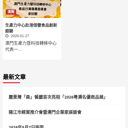
澳聞
生產力中心赴港借鑒食品創新
經驗
2026-01-27
澳門生產力暨科技轉移中心
代表一…
最新文章
麗景灣「森」餐廳首次亮相「2026粵澳名優商品展」
陽江市經貿推介會暨澳門企業家座談會
2026年8月7日版面