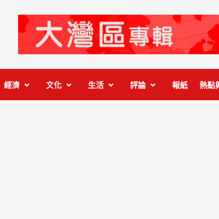
經濟
文化
生活
評論
報紙
熱點