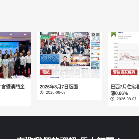
報紙
葡語國家經貿
介會暨澳門企
2026年8月7日版面
巴西7月住宅
2026-08-07
漲0.66%
2026-08-07