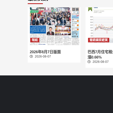
報紙
葡語國家經貿
2026年8月7日版面
巴西7月住宅
2026-08-07
漲0.66%
2026-08-07