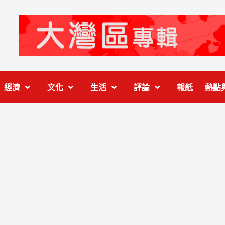
經濟
文化
生活
評論
報紙
熱點