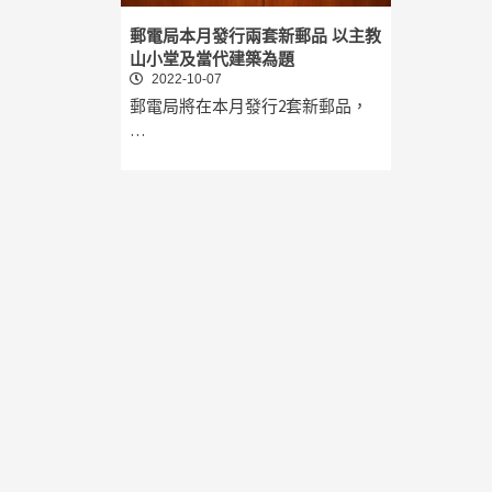
郵電局本月發行兩套新郵品 以主教
山小堂及當代建築為題
2022-10-07
郵電局將在本月發行2套新郵品，
…