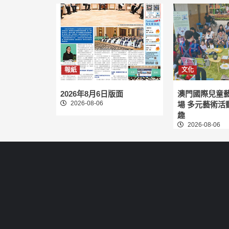
報紙
文化
2026年8月6日版面
澳門國際兒童
2026-08-06
場 多元藝術活
趣
2026-08-06