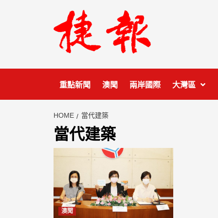
Skip
to
content
重點新聞
澳聞
兩岸國際
大灣區
HOME
當代建築
當代建築
澳聞