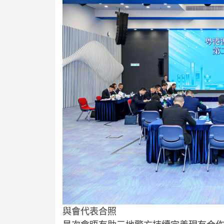
與會代表合照