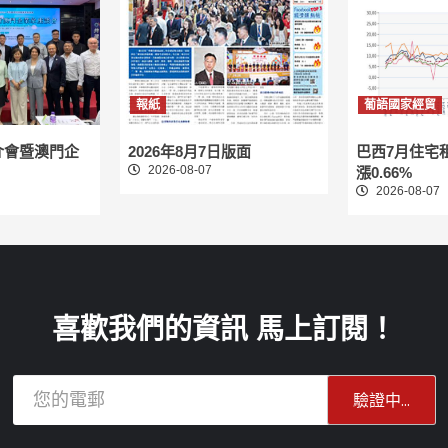
報紙
葡語國家經貿
介會暨澳門企
2026年8月7日版面
巴西7月住宅
2026-08-07
漲0.66%
2026-08-07
喜歡我們的資訊 馬上訂閱！