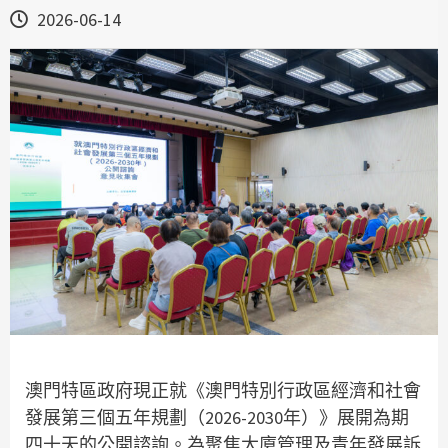
2026-06-14
澳門特區政府現正就《澳門特別行政區經濟和社會
發展第三個五年規劃（2026-2030年）》展開為期
四十天的公開諮詢。為聚焦大廈管理及青年發展訴