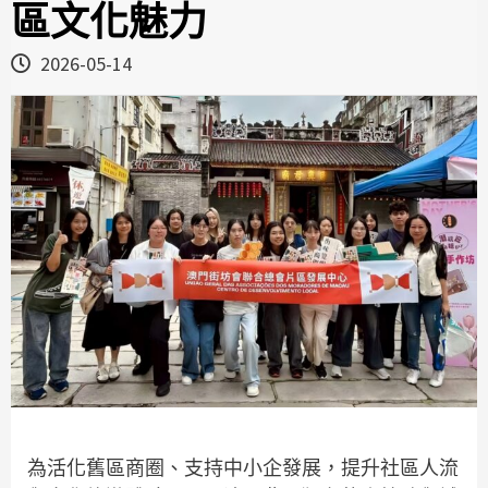
區文化魅力
2026-05-14
為活化舊區商圈、支持中小企發展，提升社區人流