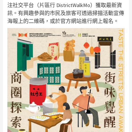
注社交平台（片區行 DistrictWalkMo）獲取最新資
訊。有興趣參與的市民及旅客可透過掃描活動宣傳
海報上的二維碼，或於官方網站進行網上報名。