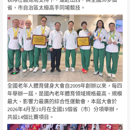
省，市自治區太極高手同場競技。
全國老年人體育健身大會自2009年創辦以來，每四
年舉辦一屆，是國內老年體育領域規格最高、規模
最大、影響力最廣的綜合性運動會，本屆大會於
2026年4月至10月在全國15個省（市）分項舉辦，
共設14個比賽項目。