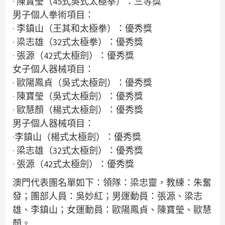
· 陳寶瑩（45式吳式太極拳）：三等獎
男子個人拳術項目：
· 李鎮山（王其和太極拳）：優秀獎
· 梁志雄（32式太極拳）：優秀獎
· 張源（42式太極劍）：優秀獎
女子個人器械項目：
· 歐陽鳳貞（吳式太極劍）：優秀獎
· 陳寶瑩（吳式太極劍）：優秀獎
· 歐慧顏（楊式太極劍）：優秀獎
男子個人器械項目：
·李鎮山（楊式太極劍）：優秀獎
· 梁志雄（32式太極劍）：優秀獎
· 張源（42式太極劍）：優秀獎
澳門代表團名單如下：領隊：梁忠靈，教練：朱奮
發；團部人員：吳妙紅；男運動員：張源、梁志
雄、李鎮山；女運動員：歐陽鳳貞、陳寶瑩、歐慧
顏。