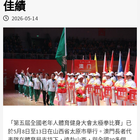
佳績
2026-05-14
「第五屆全國老年人體育健身大會太極拳比賽」已
於5月8日至13日在山西省太原市舉行。澳門長者代
表隊在體育局支持下，遠赴山西，與全國30多個