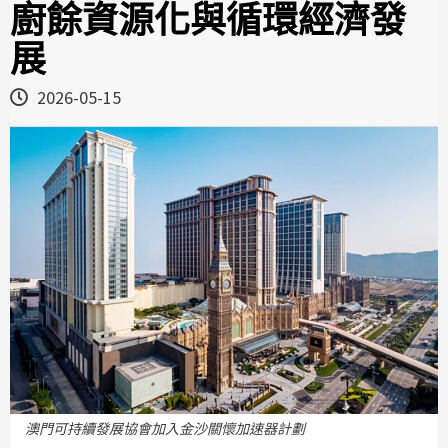
廚餘資源化與循環經濟發
展
2026-05-15
澳門可持續發展協會加入金沙關懷加速器計劃