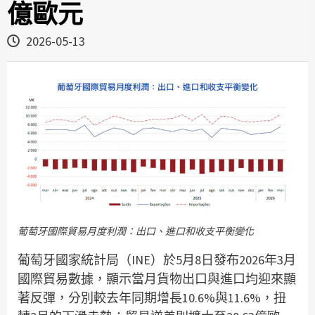
億歐元
2026-05-13
葡萄牙國際貿易月度利潤：出口、進口和收支平衡變化
葡萄牙國家統計局（INE）於5月8日發布2026年3月
國際貿易數據，顯示當月貨物出口與進口均迎來顯
著反彈，分別較去年同期增長10.6%與11.6%，扭