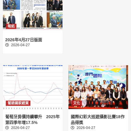
報紙
2026年4月27日版面
2026-04-27
葡語國家經貿
文化
葡萄牙房價持續攀升 2025年
國際幻彩大巡遊攝影比賽18作
第四季年增17.5%
品得獎
2026-04-27
2026-04-27