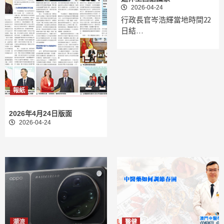
2026-04-24
行政長官岑浩輝當地時間22
日結…
報紙
2026年4月24日版面
2026-04-24
潮流
醫健