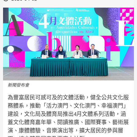
新聞發布會
為豐富居民可感可及的文體活動，健全公共文化服
務體系，推動「活力澳門、文化澳門、幸福澳門」
建設，文化局及體育局推出4月文體系列活動，涵
蓋文化體育嘉年華、閱讀推廣、國際賽事、藝術展
演、康體體驗、音樂演出等，擴大居民的參與層