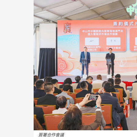
簽署合作會議