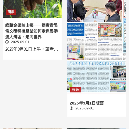
商業
綠藤金果映山鄉——探索貴陽
修文獼猴桃產業如何走進粵港
澳大灣區、走向世界
2025-09-01
2025年8月31日上午，筆者…
報紙
2025年9月1日版面
2025-09-01