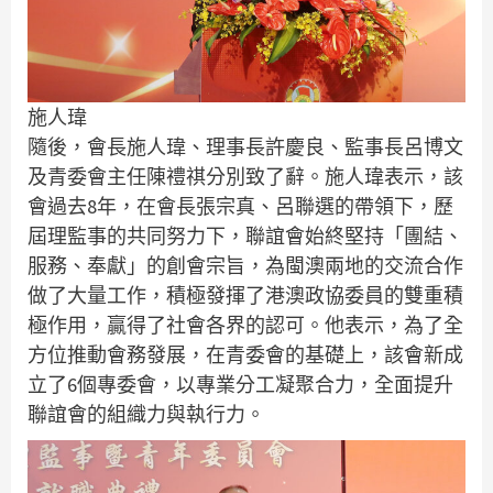
施人瑋
隨後，會長施人瑋、理事長許慶良、監事長呂博文
及青委會主任陳禮祺分別致了辭。施人瑋表示，該
會過去8年，在會長張宗真、呂聯選的帶領下，歷
屆理監事的共同努力下，聯誼會始終堅持「團結、
服務、奉獻」的創會宗旨，為閩澳兩地的交流合作
做了大量工作，積極發揮了港澳政協委員的雙重積
極作用，贏得了社會各界的認可。他表示，為了全
方位推動會務發展，在青委會的基礎上，該會新成
立了6個專委會，以專業分工凝聚合力，全面提升
聯誼會的組織力與執行力。