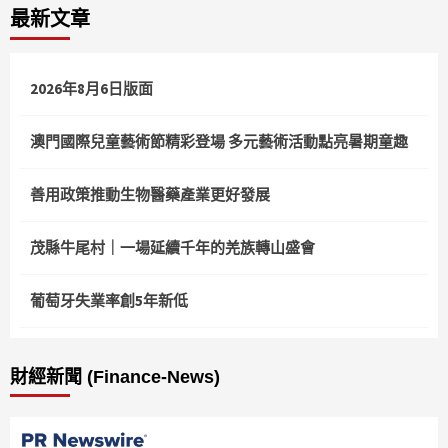
最新文章
分
頁
2026年8月6日版面
澳門國際兒童藝術節精彩登場 多元藝術活動點亮暑期童趣
善用政策推動生物醫藥產業更好發展
茂縣牛尾村｜一場延續千年的羌族轉山盛會
葡萄牙失業率創5年新低
財經新聞 (Finance-News)