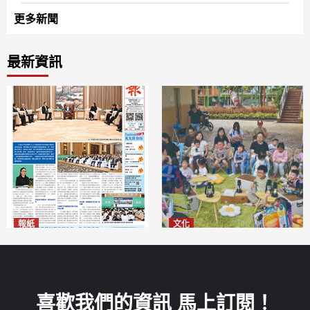
更多新聞
最新資訊
報紙
文化
2026年8月6日版面
澳門國際兒童藝術節精彩登場
2026-08-06
多元藝術活動點亮暑期童趣
2026-08-06
喜歡我們的資訊 馬上訂閱！