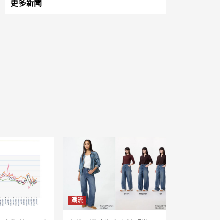
更多新聞
潮流