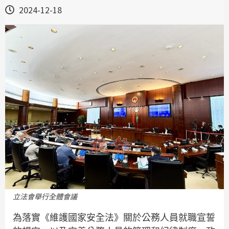
2024-12-18
立法會舉行全體會議
為落實《維護國家安全法》關於公務人員就職宣誓