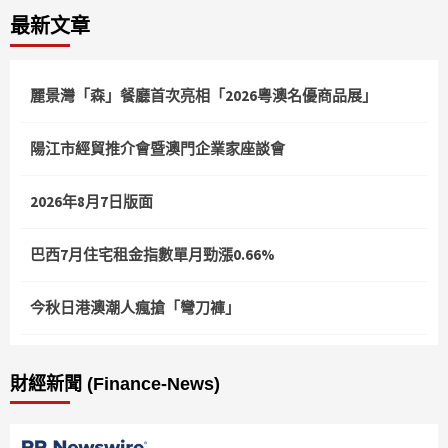
最新文章
麗景灣「森」餐廳首次亮相「2026粵澳名優商品展」
陽江市經貿推介會暨澳門企業家座談會
2026年8月7日版面
巴西7月住宅租金指數單月勁漲0.66%
今秋日港澳潮人瘋搶「彎刀褲」
財經新聞 (Finance-News)