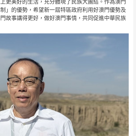
過上更美好的生活，充分體現了民族大團結。作為澳門
兩制」的優勢，希望新一屆特區政府利用好澳門優勢及
澳門故事講得更好，做好澳門事情，共同促進中華民族