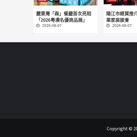
麗景灣「森」餐廳首次亮相
陽江市經貿推
「2026粵澳名優商品展」
業家座談會
2026-08-07
2026-08-07
Copyright 