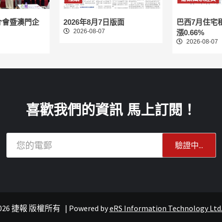
介會暨澳門企
2026年8月7日版面
巴西7月住宅
2026-08-07
漲0.66%
2026-08-07
喜歡我們的資訊 馬上訂閱！
© 2026 捷報 版權所有
|
Powered by
eRS Information Technology Ltd