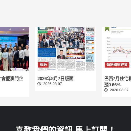
報紙
葡語國家經貿
介會暨澳門企
2026年8月7日版面
巴西7月住宅
2026-08-07
漲0.66%
2026-08-07
喜歡我們的資訊 馬上訂閱！