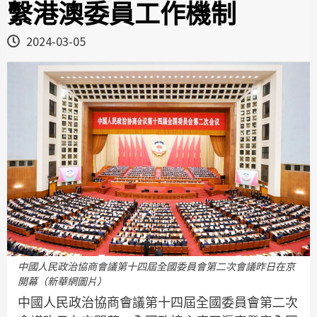
繫港澳委員工作機制
2024-03-05
中國人民政治協商會議第十四屆全國委員會第二次會議昨日在京
開幕（新華網圖片）
中國人民政治協商會議第十四屆全國委員會第二次