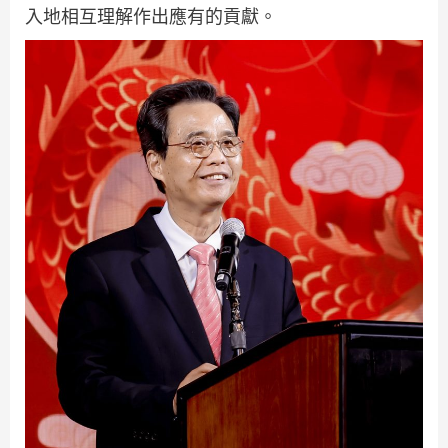
入地相互理解作出應有的貢獻。