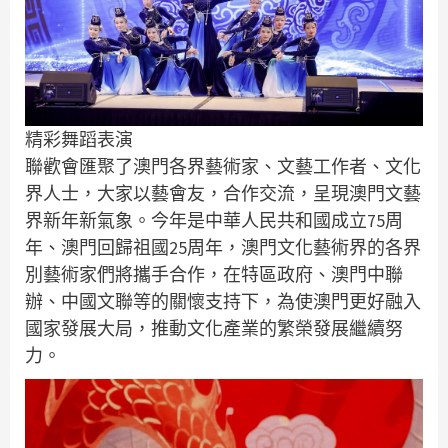
精彩舞蹈表演
聯歡會匯聚了澳門各界藝術家、文藝工作者、文化
界人士，大家以藝會友，合作交流，呈現澳門文藝
界新年新氣象。今年是中華人民共和國成立75周
年、澳門回歸祖國25周年，澳門文化藝術界的各界
別藝術家們將攜手合作，在特區政府、澳門中聯
辦、中國文聯等的關懷支持下，為使澳門更好融入
國家發展大局，推動文化產業的繁榮發展繼續努
力。