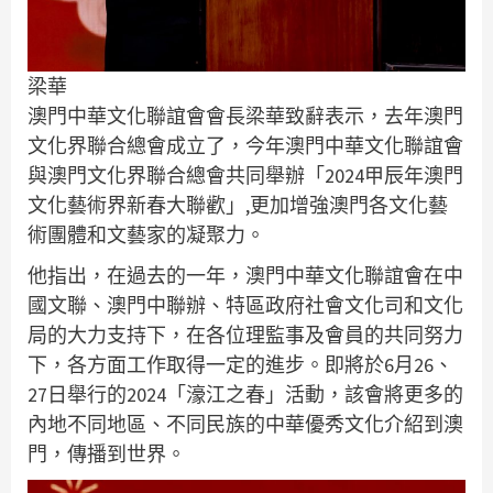
梁華
澳門中華文化聯誼會會長梁華致辭表示，去年澳門
文化界聯合總會成立了，今年澳門中華文化聯誼會
與澳門文化界聯合總會共同舉辦「2024甲辰年澳門
文化藝術界新春大聯歡」,更加增強澳門各文化藝
術團體和文藝家的凝聚力。
他指出，在過去的一年，澳門中華文化聯誼會在中
國文聯、澳門中聯辦、特區政府社會文化司和文化
局的大力支持下，在各位理監事及會員的共同努力
下，各方面工作取得一定的進步。即將於6月26、
27日舉行的2024「濠江之春」活動，該會將更多的
內地不同地區、不同民族的中華優秀文化介紹到澳
門，傳播到世界。