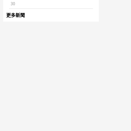
30
更多新聞