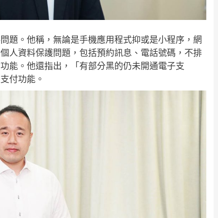
料問題。他稱，無論是手機應用程式抑或是小程序，網
及個人資料保護問題，包括預約訊息、電話號碼，不排
付功能。他還指出，「有部分黑的仍未開通電子支
上支付功能。