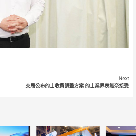
Next
交局公布的士收費調整方案 的士業界表無奈接受