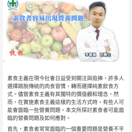
素食主義在現今社會日益受到關注與追捧，許多人
選擇跳脫傳統的肉食習慣，轉而選擇純素飲食方
式。儘管素食主義有其獨特的價值觀和理念，然
而，在實施素食主義這樣的生活方式時，有些人可
能會面臨一些營養問題。本文所探討素食者可能面
臨的營養問題及如何應對。
首先，素食者常常面臨的一個重要問題是營養不平