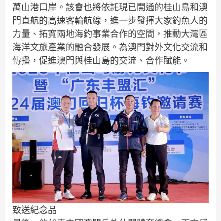
萬山港口岸。該會也將依託現已開通的桂山島和澳
門直航的高速客輪航線，進一步發揮大家釣魚人的
力量、拓寬兩地海釣事業合作的空間，推動大灣區
海洋文旅產業的融合發展。為澳門對外文化交流和
傳播，促進澳門與桂山島的交流、合作賦能。
致送紀念品